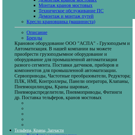
Монтаж кранов мостовых
Техническое обслуживание ПС
Демонтаж и монтаж путей
Кресло крановщика (машиниста)
Описание
Бренды
Крановое оборудование ООО "АСПА" - Грузоподъем и
Автоматизация. В нашей компании вы можете
приобрести грузоподъемное оборудование и
оборудование для промышленной автоматизации
разного сегмента. Поставки датчиков, приборов и
компонентов для промышленной автоматизации.
Сервоприводы, Частотные преобразователи, Редуктора;
ПЛК, HMI, Контроллеры, Панели оператора, Клапаны,
Пневмоцилиндры, Краны шаровые,
Пневмораспределители, Пневмоприводы, Фитинги
др. Поставка тельферов, кранов мостовых
Тельфера, Краны, Запчасти