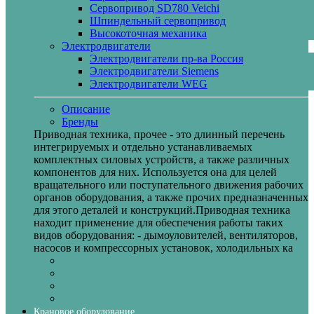
Сервопривод SD780 Veichi
Шпиндельный сервопривод
Высокоточная механика
Электродвигатели
Электродвигатели пр-ва Россия
Электродвигатели Siemens
Электродвигатели WEG
Описание
Бренды
Приводная техника, прочее - это длинный перечень
интегрируемых и отдельно устанавливаемых
комплектных силовых устройств, а также различных
компонентов для них. Используется она для целей
вращательного или поступательного движения рабочих
органов оборудования, а также прочих предназначенных
для этого деталей и конструкций.Приводная техника
находит применение для обеспечения работы таких
видов оборудования: - дымоуловителей, вентиляторов,
насосов и компрессорных установок, холодильных ка
Крановое оборудование