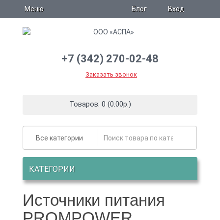
Блог
Меню
Вход
+7 (342) 270-02-48
Заказать звонок
Товаров: 0 (0.00р.)
Все категории
КАТЕГОРИИ
Источники питания
PROMPOWER