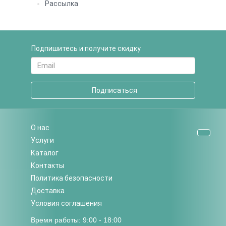
Рассылка
Подпишитесь и получите скидку
Подписаться
О нас
Услуги
Каталог
Контакты
Политика безопасности
Доставка
Условия соглашения
Время работы: 9:00 - 18:00