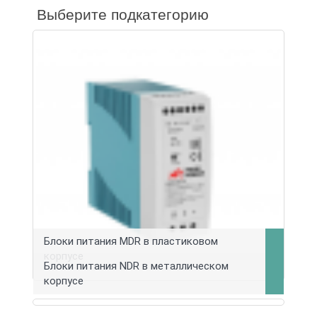
Выберите подкатегорию
Блоки питания MDR в пластиковом
корпусе
Блоки питания NDR в металлическом
корпусе