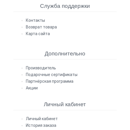
Служба поддержки
Контакты
Возврат товара
Карта сайта
Дополнительно
Производитель
Подарочные сертификаты
Партнёрская программа
Акции
Личный кабинет
Личный кабинет
История заказа