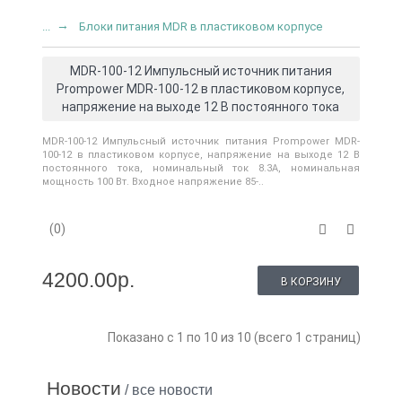
...
Блоки питания MDR в пластиковом корпусе
MDR-100-12 Импульсный источник питания
Prompower MDR-100-12 в пластиковом корпусе,
напряжение на выходе 12 В постоянного тока
MDR-100-12 Импульсный источник питания Prompower MDR-
100-12 в пластиковом корпусе, напряжение на выходе 12 В
постоянного тока, номинальный ток 8.3A, номинальная
мощность 100 Вт. Входное напряжение 85-..
(0)
4200.00р.
В КОРЗИНУ
Показано с 1 по 10 из 10 (всего 1 страниц)
Новости
/ все новости