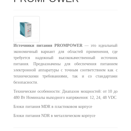
Источники питания PROMPOWER
— это идеальный
экономичный вариант для областей применения, где
требуется надежный высококачественный источник
питания. Предназначены для обеспечения питанием
электронной аппаратуры с точным соответствием как с
техническими требованиями, так и со стандартами
безопасности.
Технические особенности:
Диапазон мощностей: от 10 до
480 Вт
Номиналы выходного напряжения: 12, 24, 48 VDC
Блоки питания MDR в пластиковом корпусе
Блоки питания NDR в металлическом корпусе