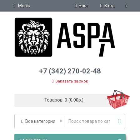
Блог
Меню
Вход
+7 (342) 270-02-48
Заказать звонок
Товаров: 0 (0.00р.)
Все категории