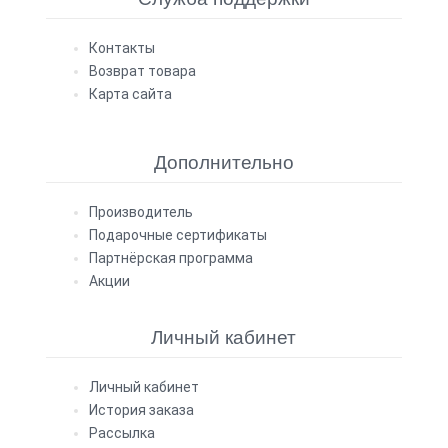
Контакты
Возврат товара
Карта сайта
Дополнительно
Производитель
Подарочные сертификаты
Партнёрская программа
Акции
Личный кабинет
Личный кабинет
История заказа
Рассылка