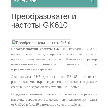
КАТЕГОРИИ
Преобразователи
частоты GK610
Преобразователи частоты GK610
- компании GTAKE
предназначены для для приводов малой мощности с
простым управлением скоростью. Компактный размер
преобразователей позволяет применять их в
ограниченном пространстве.
Два разъёма RJ45 для связи по RS-485, позволяют
реализовать многоуровневую сеть, обеспечивая надёжное
соединение с хорошей помехозащищенностью.
Поддержка внешнего пульта управления. Загрузка и
выгрузка параметров возможна при подключении пульта
от GK620 и GK820 с помощью сетевого кабеля.