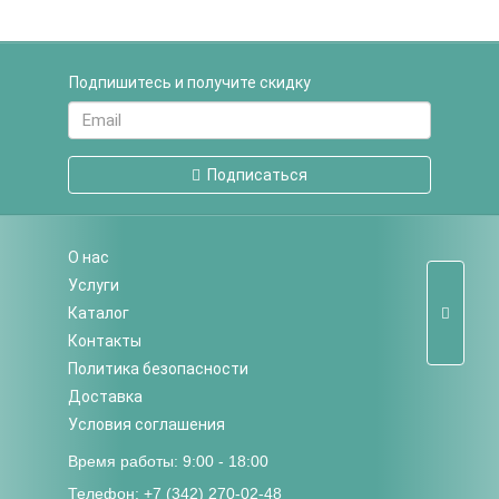
Подпишитесь и получите скидку
Подписаться
О нас
Услуги
Каталог
Контакты
Политика безопасности
Доставка
Условия соглашения
Время работы: 9:00 - 18:00
Телефон: +7 (342) 270-02-48