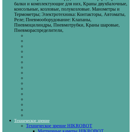
балки и комплектующие для них, Краны двухбалочные,
консольные, козловые, полукозловые. Манометры и
Термометры; Электротехника: Контакторы, Автоматы,
Реле; Пневмооборудование: Клапаны,
Пневмоцилиндры, Пневмотрубки, Краны шаровые,
Пневмораспределители,
Техническое зрение
Техническое зрение HIKROBOT
Матричные камеры HIKROBOT