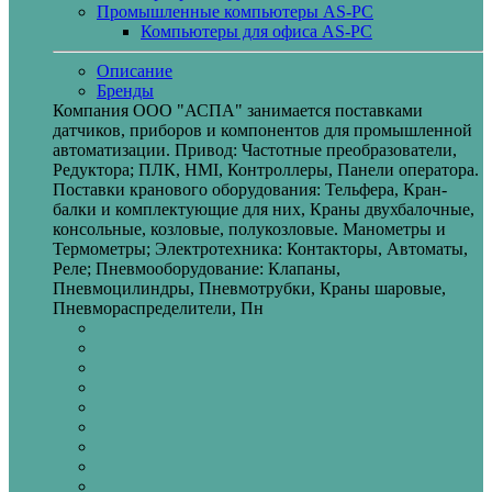
Промышленные компьютеры AS-PC
Компьютеры для офиса AS-PC
Описание
Бренды
Компания ООО "АСПА" занимается поставками
датчиков, приборов и компонентов для промышленной
автоматизации. Привод: Частотные преобразователи,
Редуктора; ПЛК, HMI, Контроллеры, Панели оператора.
Поставки кранового оборудования: Тельфера, Кран-
балки и комплектующие для них, Краны двухбалочные,
консольные, козловые, полукозловые. Манометры и
Термометры; Электротехника: Контакторы, Автоматы,
Реле; Пневмооборудование: Клапаны,
Пневмоцилиндры, Пневмотрубки, Краны шаровые,
Пневмораспределители, Пн