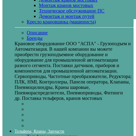
Монтаж кранов мостовых
Техническое обслуживание ПС
Демонтаж и монтаж путей
Кресло крановщика (машиниста)
Описание
Бренды
Крановое оборудование ООО "АСПА" - Грузоподъем и
Автоматизация. В нашей компании вы можете
приобрести грузоподъемное оборудование и
оборудование для промышленной автоматизации
разного сегмента. Поставки датчиков, приборов и
компонентов для промышленной автоматизации.
Сервоприводы, Частотные преобразователи, Редуктора;
ПЛК, HMI, Контроллеры, Панели оператора, Клапаны,
Пневмоцилиндры, Краны шаровые,
Пневмораспределители, Пневмоприводы, Фитинги
др. Поставка тельферов, кранов мостовых
Тельфера, Краны, Запчасти