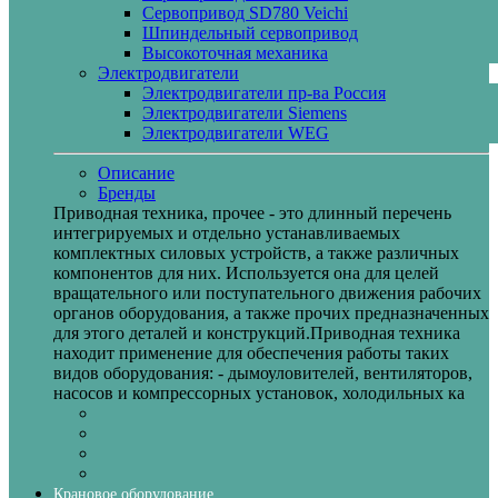
Сервопривод SD780 Veichi
Шпиндельный сервопривод
Высокоточная механика
Электродвигатели
Электродвигатели пр-ва Россия
Электродвигатели Siemens
Электродвигатели WEG
Описание
Бренды
Приводная техника, прочее - это длинный перечень
интегрируемых и отдельно устанавливаемых
комплектных силовых устройств, а также различных
компонентов для них. Используется она для целей
вращательного или поступательного движения рабочих
органов оборудования, а также прочих предназначенных
для этого деталей и конструкций.Приводная техника
находит применение для обеспечения работы таких
видов оборудования: - дымоуловителей, вентиляторов,
насосов и компрессорных установок, холодильных ка
Крановое оборудование