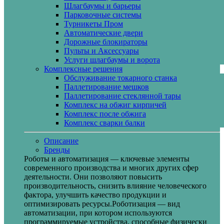
Шлагбаумы и барьеры
Парковочные системы
Турникеты Пром
Автоматические двери
Дорожные блокираторы
Пульты и Аксессуары
Услуги шлагбаумы и ворота
Комплексные решения
Обслуживание токарного станка
Паллетирование мешков
Паллетирование стеклянной тары
Комплекс на обжиг кирпичей
Комплекс после обжига
Комплекс сварки балки
Описание
Бренды
Роботы и автоматизация — ключевые элементы
современного производства и многих других сфер
деятельности. Они позволяют повысить
производительность, снизить влияние человеческого
фактора, улучшить качество продукции и
оптимизировать ресурсы.Роботизация — вид
автоматизации, при котором используются
программируемые устройства, способные физически