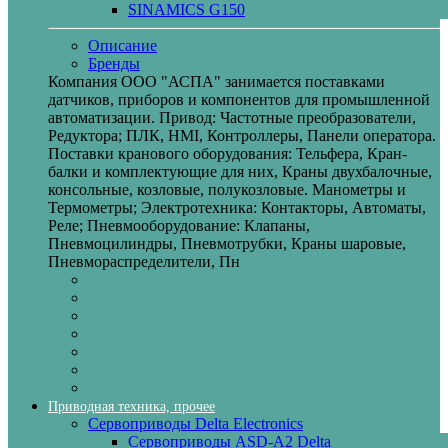
SINAMICS G150
Описание
Бренды
Компания ООО "АСПА" занимается поставками
датчиков, приборов и компонентов для промышленной
автоматизации. Привод: Частотные преобразователи,
Редуктора; ПЛК, HMI, Контроллеры, Панели оператора.
Поставки кранового оборудования: Тельфера, Кран-
балки и комплектующие для них, Краны двухбалочные,
консольные, козловые, полукозловые. Манометры и
Термометры; Электротехника: Контакторы, Автоматы,
Реле; Пневмооборудование: Клапаны,
Пневмоцилиндры, Пневмотрубки, Краны шаровые,
Пневмораспределители, Пн
Приводная техника, прочее
Сервоприводы Delta Electronics
Сервоприводы ASD-A2 Delta