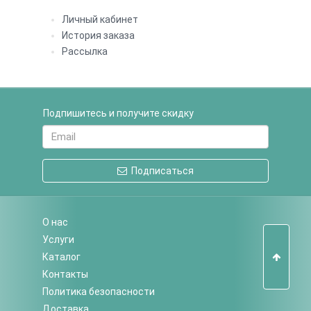
Личный кабинет
История заказа
Рассылка
Подпишитесь и получите скидку
Подписаться
О нас
Услуги
Каталог
Контакты
Политика безопасности
Доставка