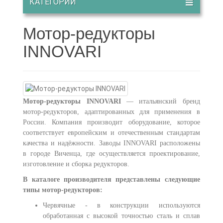
КАТЕГОРИИ
Мотор-редукторы
INNOVARI
Мотор-редукторы INNOVARI
— итальянский бренд
мотор-редукторов, адаптированных для применения в
России. Компания производит оборудование, которое
соответствует европейским и отечественным стандартам
качества и надёжности. Заводы INNOVARI расположены
в городе Виченца, где осуществляется проектирование,
изготовление и сборка редукторов.
В каталоге производителя представлены следующие
типы мотор-редукторов:
Червячные - в конструкции используются
обработанная с высокой точностью сталь и сплав