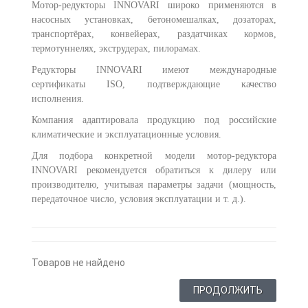
Мотор-редукторы INNOVARI широко применяются в
насосных установках, бетономешалках, дозаторах,
транспортёрах, конвейерах, раздатчиках кормов,
термотуннелях, экструдерах, пилорамах.
Редукторы INNOVARI имеют международные
сертификаты ISO, подтверждающие качество
исполнения.
Компания адаптировала продукцию под российские
климатические и эксплуатационные условия.
Для подбора конкретной модели мотор-редуктора
INNOVARI рекомендуется обратиться к дилеру или
производителю, учитывая параметры задачи (мощность,
передаточное число, условия эксплуатации и т. д.).
Товаров не найдено
ПРОДОЛЖИТЬ