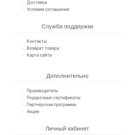
Доставка
Условия соглашения
Служба поддержки
Контакты
Возврат товара
Карта сайта
Дополнительно
Производитель
Подарочные сертификаты
Партнёрская программа
Акции
Личный кабинет