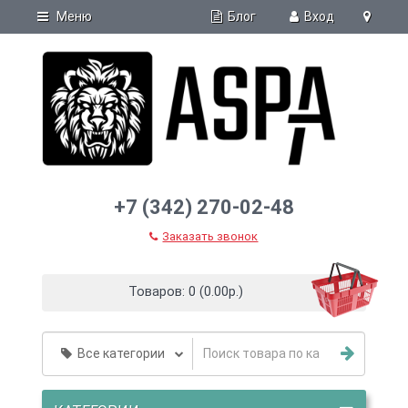
Блог
Меню
Вход
+7 (342) 270-02-48
Заказать звонок
Товаров: 0 (0.00р.)
Все категории