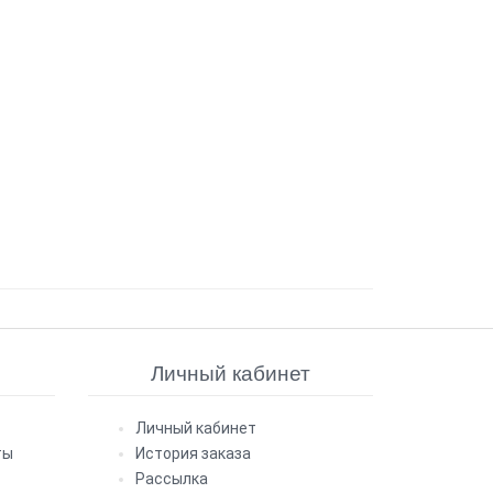
Личный кабинет
Личный кабинет
ты
История заказа
Рассылка