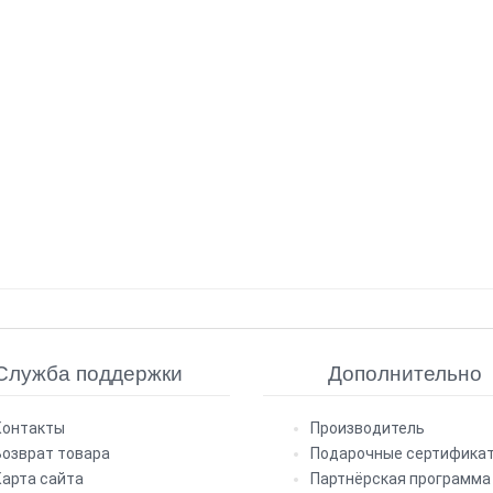
Служба поддержки
Дополнительно
Контакты
Производитель
Возврат товара
Подарочные сертифика
Карта сайта
Партнёрская программа