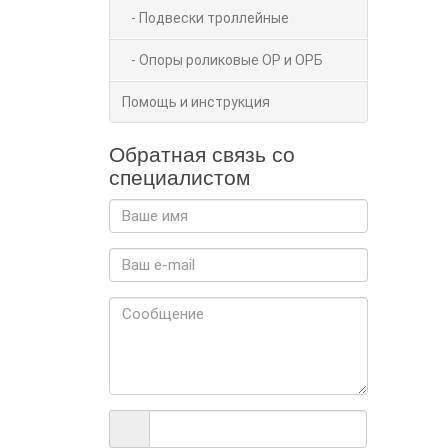
- Подвески троллейные
- Опоры роликовые ОР и ОРБ
Помощь и инструкция
Обратная связь со
специалистом