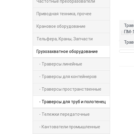
Частотные преобразователи
Приводная техника, прочее
Трав
Крановое оборудование
ПМ-
Выб
Тельфера, Краны, Запчасти
Трав
Грузозахватное оборудование
- Траверсы линейные
- Траверсы для контейнеров
- Траверсы пространственные
- Траверсы для труб и полотенец
- Тележки передаточные
- Кантователи промышленные