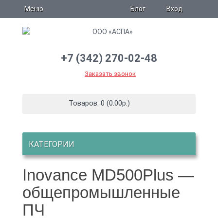
Блог
Меню
Вход
+7 (342) 270-02-48
Заказать звонок
Товаров: 0 (0.00р.)
КАТЕГОРИИ
Inovance MD500Plus —
общепромышленные
ПЧ