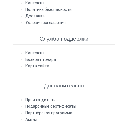
Контакты
Политика безопасности
Доставка
Условия соглашения
Служба поддержки
Контакты
Возврат товара
Карта сайта
Дополнительно
Производитель
Подарочные сертификаты
Партнёрская программа
Акции