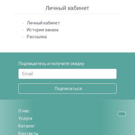
Личный кабинет
Личный кабинет
История заказа
Рассылка
Подпишитесь и получите скидку
Подписаться
О нас
Услуги
Каталог
Контакты