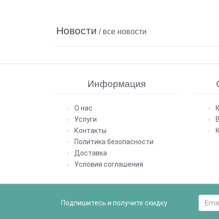
Новости
/ все новости
Информация
О нас
Услуги
Контакты
Политика безопасности
Доставка
Условия соглашения
Подпишитесь и получите скидку