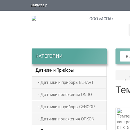
Валюта
р.
КАТЕГОРИИ
Вс
Датчики и Приборы
- Датчики и приборы ELHART
Тем
- Датчики положения ONDO
- Датчики и приборы СЕНСОР
- Датчики положения OPKON