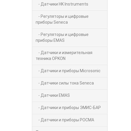
- Датчики HK Instruments
- Регуляторы и цифровые
приборы Seneca
- Регуляторы и цифровые
приборы EMAS
- Датчики и измерительная
техника OPKON
- Датчики и приборы Microsonic
- Датчики силы тока Seneca
- Датчики EMAS
- Датчики и приборы ЭМИС-БАР
- Датчики и приборы РОСМА