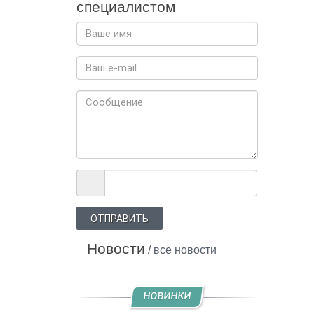
специалистом
ОТПРАВИТЬ
Новости
/ все новости
НОВИНКИ