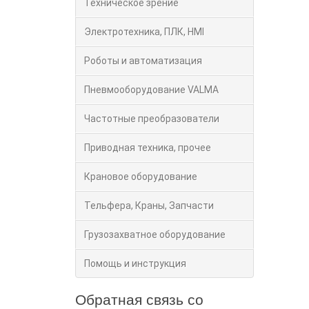
Техническое зрение
Электротехника, ПЛК, HMI
Роботы и автоматизация
Пневмооборудование VALMA
Частотные преобразователи
Приводная техника, прочее
Крановое оборудование
Тельфера, Краны, Запчасти
Грузозахватное оборудование
Помощь и инструкция
Обратная связь со