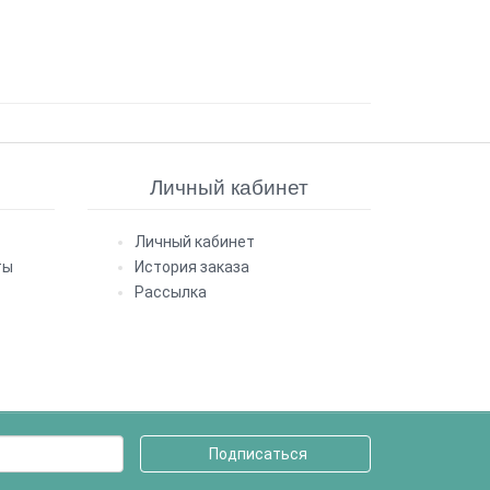
Личный кабинет
Личный кабинет
ты
История заказа
Рассылка
Подписаться