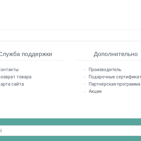
Служба поддержки
Дополнительно
Контакты
Производитель
Возврат товара
Подарочные сертифика
Карта сайта
Партнёрская программа
Акции