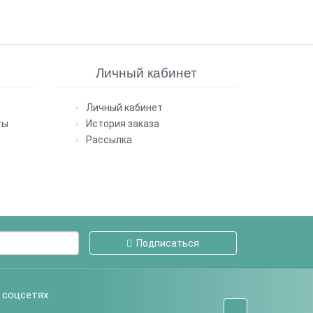
Личный кабинет
Личный кабинет
ты
История заказа
Рассылка
Подписаться
 соцсетях