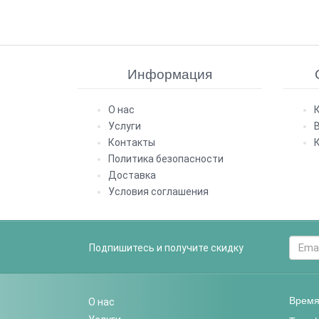
Информация
О нас
Услуги
Контакты
Политика безопасности
Доставка
Условия соглашения
Подпишитесь и получите скидку
Время 
О нас