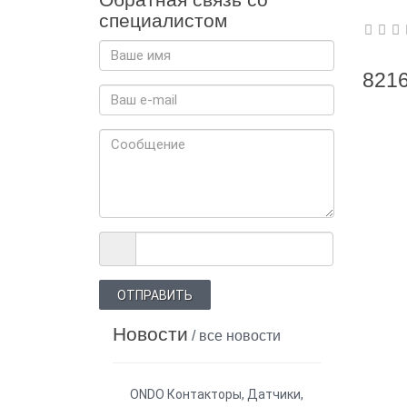
специалистом
8216
ОТПРАВИТЬ
Новости
/ все новости
ONDO Контакторы, Датчики,
Новости: 