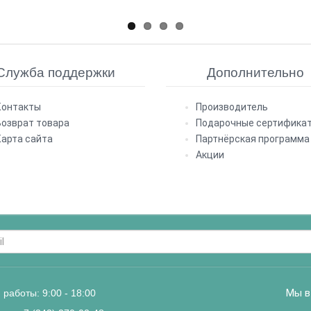
Служба поддержки
Дополнительно
Контакты
Производитель
Возврат товара
Подарочные сертифика
Карта сайта
Партнёрская программа
Акции
Мы в
работы: 9:00 - 18:00