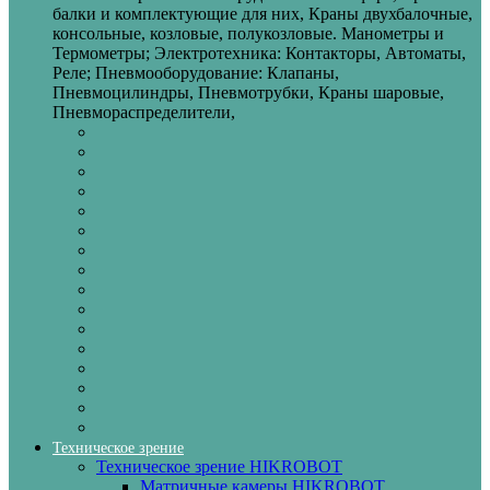
балки и комплектующие для них, Краны двухбалочные,
консольные, козловые, полукозловые. Манометры и
Термометры; Электротехника: Контакторы, Автоматы,
Реле; Пневмооборудование: Клапаны,
Пневмоцилиндры, Пневмотрубки, Краны шаровые,
Пневмораспределители,
Техническое зрение
Техническое зрение HIKROBOT
Матричные камеры HIKROBOT