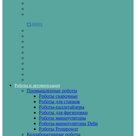
Роботы и автоматизация
Промышленные роботы
Роботы сварочные
Роботы для станков
Роботы-паллетайзеры
Роботы для фрезеровки
Роботы манипуляторы
Роботы-манипуляторы Delta
Роботы Prompower
Коллаборативные роботы