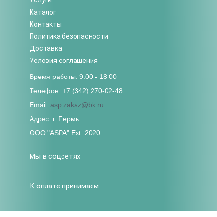
Каталог
Контакты
Политика безопасности
Доставка
Условия соглашения
Время работы: 9:00 - 18:00
Телефон: +7 (342) 270-02-48
Email:
asp.zakaz@bk.ru
Адрес: г. Пермь
ООО "ASPA" Est. 2020
Мы в соцсетях
К оплате принимаем