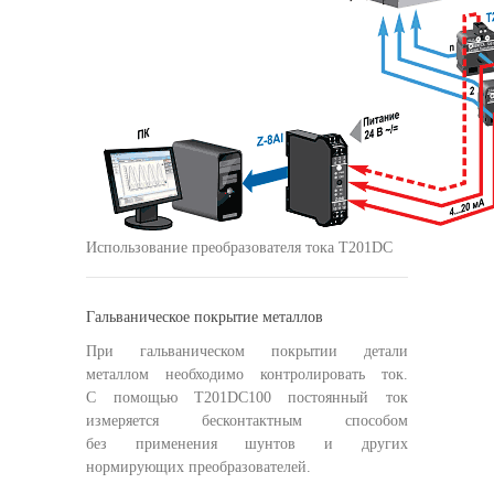
Использование преобразователя тока T201DC
Гальваническое покрытие металлов
При гальваническом покрытии детали
металлом необходимо контролировать ток.
С помощью T201DC100 постоянный ток
измеряется бесконтактным способом
без применения шунтов и других
нормирующих преобразователей.