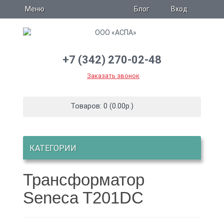
Блог
Меню
Вход
+7 (342) 270-02-48
Заказать звонок
Товаров: 0 (0.00р.)
КАТЕГОРИИ
Трансформатор
Seneca T201DC