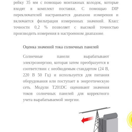
рейку 35 мм с помощью монтажных колодок, которые
входят в комплект поставки. С помощью DIP
переключателей настраивается диапазон измерения и
включается фильтрация измеренных значений. Класс
точности 0,2 % позволяет с высокой точностью
производить измерения в настроенном диапазоне.
Оценка значений тока солнечных панелей
Солнечные панели вырабатывают
электроэнергию, которая затем преобразуется в
соответствии с необходимым стандартом (24 В,
220 В 50 Гц) и используется для питания
оборудования или поступает в энергетическую
сеть. Модули T201DC оценивают значения
токов солнечных панелей для корректного
учета вырабатываемой энергии.