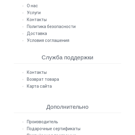
О нас
Услуги
Контакты
Политика безопасности
Доставка
Условия соглашения
Служба поддержки
Контакты
Возврат товара
Карта сайта
Дополнительно
Производитель
Подарочные сертификаты