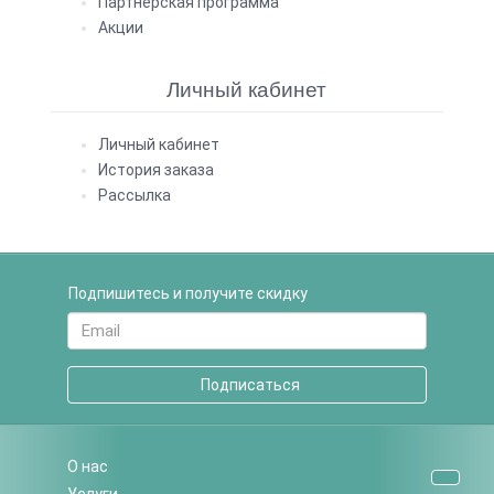
Партнёрская программа
Акции
Личный кабинет
Личный кабинет
История заказа
Рассылка
Подпишитесь и получите скидку
Подписаться
О нас
Услуги