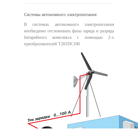
Системы автономного электропитания
В системах автономного электропитания
необходимо отслеживать фазы заряда и разряда
батарейного комплекса с помощью 2-х
преобразователей Т201DC100.