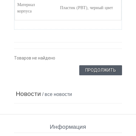
Материал
Пластик (PBT), черный цвет
корпуса
Товаров не найдено
ПРОДОЛЖИТЬ
Новости
/ все новости
Информация