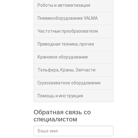
Роботы и автоматизация
Пневмооборудование VALMA
Частотные преобразователи
Приводная техника, прочее
Крановое оборудование
Тельфера, Краны, Запчасти
Грузозахватное оборудование
Помощь и инструкция
Обратная связь со
специалистом