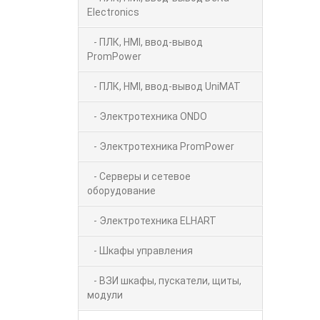
Electronics
- ПЛК, HMI, ввод-вывод
PromPower
- ПЛК, HMI, ввод-вывод UniMAT
- Электротехника ONDO
- Электротехника PromPower
- Серверы и сетевое
оборудование
- Электротехника ELHART
- Шкафы управления
- ВЗИ шкафы, пускатели, щиты,
модули