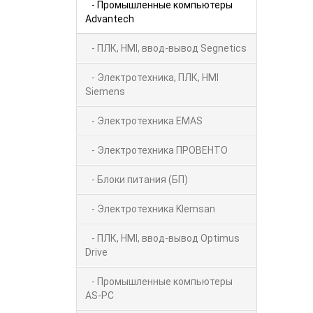
- Промышленные компьютеры
Advantech
- ПЛК, HMI, ввод-вывод Segnetics
- Электротехника, ПЛК, HMI
Siemens
- Электротехника EMAS
- Электротехника ПРОВЕНТО
- Блоки питания (БП)
- Электротехника Klemsan
- ПЛК, HMI, ввод-вывод Optimus
Drive
- Промышленные компьютеры
AS-PC