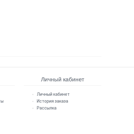
Личный кабинет
Личный кабинет
ты
История заказа
Рассылка