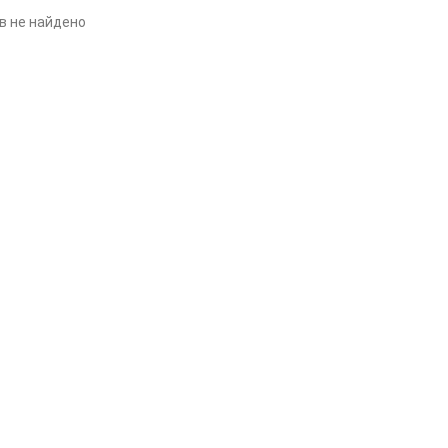
в не найдено