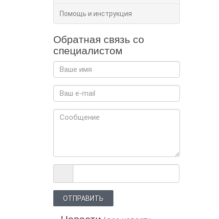
Помощь и инструкция
Обратная связь со
специалистом
ОТПРАВИТЬ