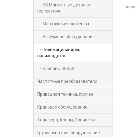
- BS Магнитные датчики
Товаро
положения
- Монтажные элементы
- Вакуумное оборудование
- Пневмоцилиндры,
производство
- Клапаны GEVAX
Частотные преобразователи
Приводная техника, прочее
Крановое оборудование
Тельфера, Краны, Запчасти
Грузозахватное оборудование