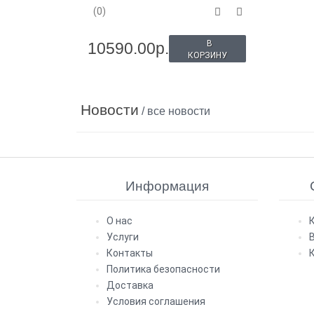
(0)
В
10590.00р.
КОРЗИНУ
Новости
/ все новости
Информация
О нас
Услуги
Контакты
Политика безопасности
Доставка
Условия соглашения