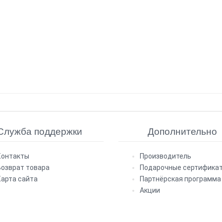
Служба поддержки
Дополнительно
Контакты
Производитель
Возврат товара
Подарочные сертифика
Карта сайта
Партнёрская программа
Акции