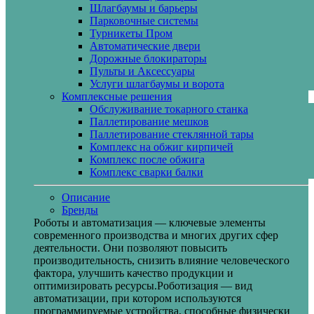
Шлагбаумы и барьеры
Парковочные системы
Турникеты Пром
Автоматические двери
Дорожные блокираторы
Пульты и Аксессуары
Услуги шлагбаумы и ворота
Комплексные решения
Обслуживание токарного станка
Паллетирование мешков
Паллетирование стеклянной тары
Комплекс на обжиг кирпичей
Комплекс после обжига
Комплекс сварки балки
Описание
Бренды
Роботы и автоматизация — ключевые элементы
современного производства и многих других сфер
деятельности. Они позволяют повысить
производительность, снизить влияние человеческого
фактора, улучшить качество продукции и
оптимизировать ресурсы.Роботизация — вид
автоматизации, при котором используются
программируемые устройства, способные физически