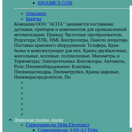
SINAMICS G150
Описание
Бренды
Компания ООО "АСПА" занимается поставками
датчиков, приборов и компонентов для промышленной
автоматизации. Привод: Частотные преобразователи,
Редуктора; ПЛК, HMI, Контроллеры, Панели оператора.
Поставки кранового оборудования: Тельфера, Кран-
балки и комплектующие для них, Краны двухбалочные,
консольные, козловые, полукозловые. Манометры и
Термометры; Электротехника: Контакторы, Автоматы,
Реле; Пневмооборудование: Клапаны,
Пневмоцилиндры, Пневмотрубки, Краны шаровые,
Пневмораспределители, Пн
Приводная техника, прочее
Сервоприводы Delta Electronics
Сервоприводы ASD-A2 Delta