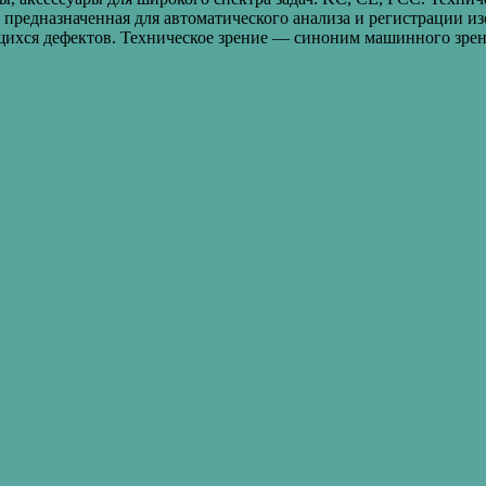
, предназначенная для автоматического анализа и регистрации и
ихся дефектов. Техническое зрение — синоним машинного зрен