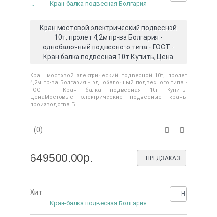
...
Кран-балка подвесная Болгария
Кран мостовой электрический подвесной
10т, пролет 4,2м пр-ва Болгария -
однобалочный подвесного типа - ГОСТ -
Кран балка подвесная 10т Купить, Цена
Кран мостовой электрический подвесной 10т, пролет
4,2м пр-ва Болгария - однобалочный подвесного типа -
ГОСТ - Кран балка подвесная 10т Купить,
ЦенаМостовые электрические подвесные краны
производства Б..
(0)
649500.00р.
ПРЕДЗАКАЗ
Хит
Нашли деше
...
Кран-балка подвесная Болгария