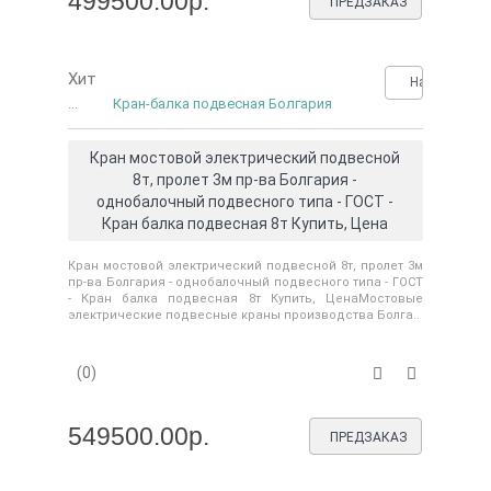
499500.00р.
ПРЕДЗАКАЗ
Хит
Нашли деше
...
Кран-балка подвесная Болгария
Кран мостовой электрический подвесной
8т, пролет 3м пр-ва Болгария -
однобалочный подвесного типа - ГОСТ -
Кран балка подвесная 8т Купить, Цена
Кран мостовой электрический подвесной 8т, пролет 3м
пр-ва Болгария - однобалочный подвесного типа - ГОСТ
- Кран балка подвесная 8т Купить, ЦенаМостовые
электрические подвесные краны производства Болга..
(0)
549500.00р.
ПРЕДЗАКАЗ