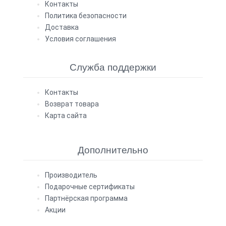
Контакты
Политика безопасности
Доставка
Условия соглашения
Служба поддержки
Контакты
Возврат товара
Карта сайта
Дополнительно
Производитель
Подарочные сертификаты
Партнёрская программа
Акции