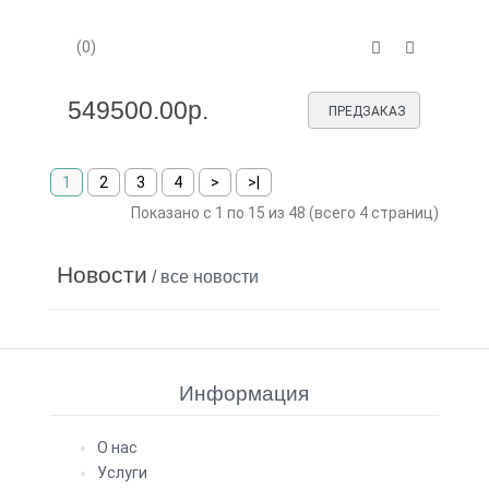
(0)
549500.00р.
ПРЕДЗАКАЗ
1
2
3
4
>
>|
Показано с 1 по 15 из 48 (всего 4 страниц)
Новости
/ все новости
Информация
О нас
Услуги