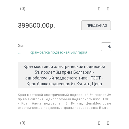
(0)
399500.00р.
ПРЕДЗАКАЗ
Хит
Нашли деше
...
Кран-балка подвесная Болгария
Кран мостовой электрический подвесной
5т, пролет 3м пр-ва Болгария -
однобалочный подвесного типа - ГОСТ -
Кран балка подвесная 5т Купить, Цена
Кран мостовой электрический подвесной 5т, пролет 3м
пр-ва Болгария - однобалочный подвесного типа - ГОСТ
- Кран балка подвесная 5т Купить, ЦенаМостовые
электрические подвесные краны производства Болга..
(0)