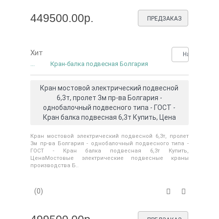
449500.00р.
ПРЕДЗАКАЗ
Хит
Нашли деше
...
Кран-балка подвесная Болгария
Кран мостовой электрический подвесной
6,3т, пролет 3м пр-ва Болгария -
однобалочный подвесного типа - ГОСТ -
Кран балка подвесная 6,3т Купить, Цена
Кран мостовой электрический подвесной 6,3т, пролет
3м пр-ва Болгария - однобалочный подвесного типа -
ГОСТ - Кран балка подвесная 6,3т Купить,
ЦенаМостовые электрические подвесные краны
производства Б..
(0)