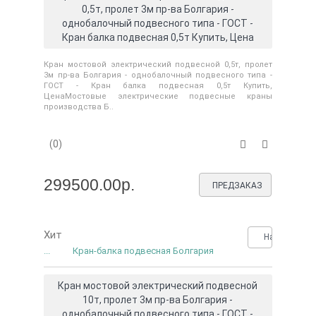
0,5т, пролет 3м пр-ва Болгария -
однобалочный подвесного типа - ГОСТ -
Кран балка подвесная 0,5т Купить, Цена
Кран мостовой электрический подвесной 0,5т, пролет
3м пр-ва Болгария - однобалочный подвесного типа -
ГОСТ - Кран балка подвесная 0,5т Купить,
ЦенаМостовые электрические подвесные краны
производства Б..
(0)
299500.00р.
ПРЕДЗАКАЗ
Хит
Нашли деше
...
Кран-балка подвесная Болгария
Кран мостовой электрический подвесной
10т, пролет 3м пр-ва Болгария -
однобалочный подвесного типа - ГОСТ -