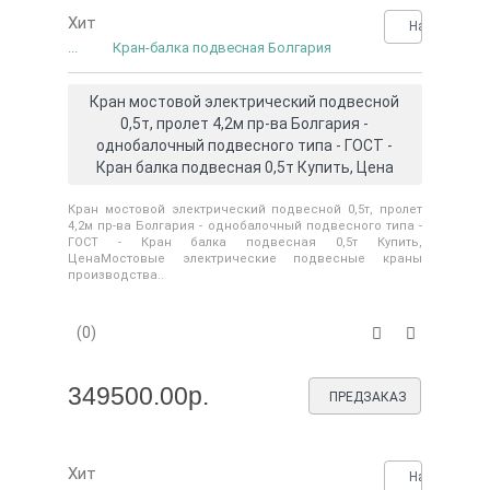
Хит
Нашли деше
...
Кран-балка подвесная Болгария
Кран мостовой электрический подвесной
0,5т, пролет 4,2м пр-ва Болгария -
однобалочный подвесного типа - ГОСТ -
Кран балка подвесная 0,5т Купить, Цена
Кран мостовой электрический подвесной 0,5т, пролет
4,2м пр-ва Болгария - однобалочный подвесного типа -
ГОСТ - Кран балка подвесная 0,5т Купить,
ЦенаМостовые электрические подвесные краны
производства..
(0)
349500.00р.
ПРЕДЗАКАЗ
Хит
Нашли деше