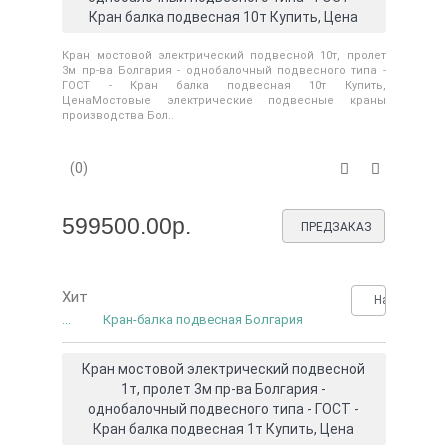
Кран балка подвесная 10т Купить, Цена
Кран мостовой электрический подвесной 10т, пролет
3м пр-ва Болгария - однобалочный подвесного типа -
ГОСТ - Кран балка подвесная 10т Купить,
ЦенаМостовые электрические подвесные краны
производства Бол..
(0)
599500.00р.
ПРЕДЗАКАЗ
Хит
Нашли деше
...
Кран-балка подвесная Болгария
Кран мостовой электрический подвесной
1т, пролет 3м пр-ва Болгария -
однобалочный подвесного типа - ГОСТ -
Кран балка подвесная 1т Купить, Цена