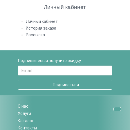
Личный кабинет
Личный кабинет
История заказа
Рассылка
Подпишитесь и получите скидку
Подписаться
О нас
Услуги
Каталог
Контакты