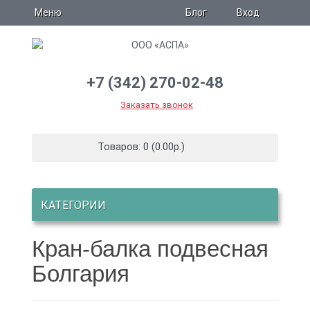
Блог
Меню
Вход
+7 (342) 270-02-48
Заказать звонок
Товаров: 0 (0.00р.)
КАТЕГОРИИ
Кран-балка подвесная
Болгария