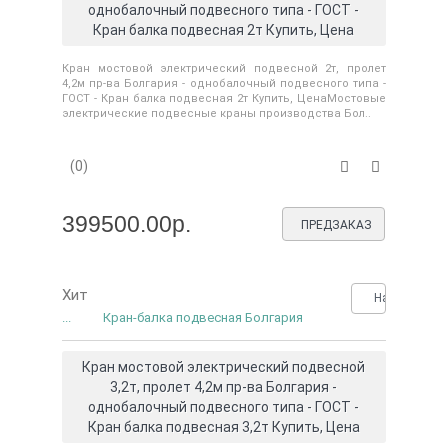
однобалочный подвесного типа - ГОСТ -
Кран балка подвесная 2т Купить, Цена
Кран мостовой электрический подвесной 2т, пролет
4,2м пр-ва Болгария - однобалочный подвесного типа -
ГОСТ - Кран балка подвесная 2т Купить, ЦенаМостовые
электрические подвесные краны производства Бол..
(0)
399500.00р.
ПРЕДЗАКАЗ
Хит
Нашли деше
...
Кран-балка подвесная Болгария
Кран мостовой электрический подвесной
3,2т, пролет 4,2м пр-ва Болгария -
однобалочный подвесного типа - ГОСТ -
Кран балка подвесная 3,2т Купить, Цена