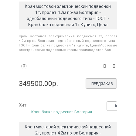
Кран мостовой электрический подвесной
1т, пролет 4,2м пр-ва Болгария -
однобалочный подвесного типа - ГОСТ -
Кран балка подвесная 1т Купить, Цена
Кран мостовой электрический подвесной 1т, пролет
4,2м пр-ва Болгария - однобалочный подвесного типа -
ГОСТ - Кран балка подвесная 1т Купить, ЦенаМостовые
электрические подвесные краны производства Бол..
(0)
349500.00р.
ПРЕДЗАКАЗ
Хит
Нашли деше
...
Кран-балка подвесная Болгария
Кран мостовой электрический подвесной
2т, пролет 4,2м пр-ва Болгария -