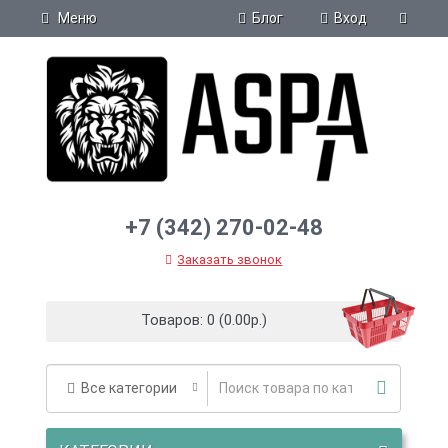
Блог
Меню
Вход
+7 (342) 270-02-48
Заказать звонок
Товаров: 0 (0.00р.)
Все категории