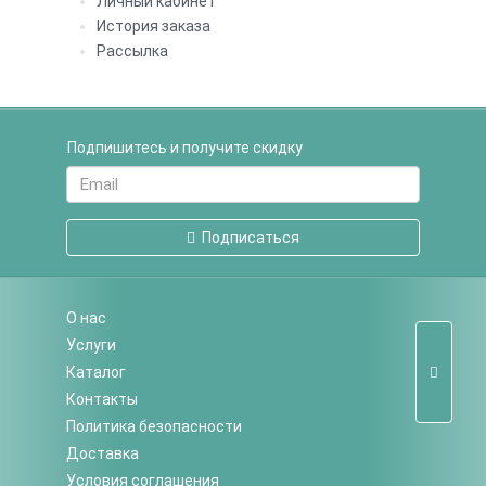
Личный кабинет
История заказа
Рассылка
Подпишитесь и получите скидку
Подписаться
О нас
Услуги
Каталог
Контакты
Политика безопасности
Доставка
Условия соглашения