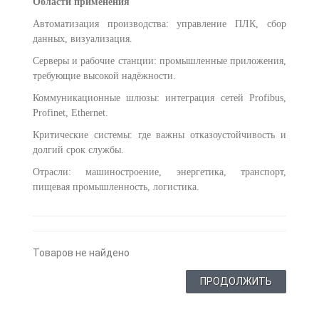
Области применения
Автоматизация производства: управление ПЛК, сбор
данных, визуализация.
Серверы и рабочие станции: промышленные приложения,
требующие высокой надёжности.
Коммуникационные шлюзы: интеграция сетей Profibus,
Profinet, Ethernet.
Критические системы: где важны отказоустойчивость и
долгий срок службы.
Отрасли: машиностроение, энергетика, транспорт,
пищевая промышленность, логистика.
0
Товаров не найдено
ПРОДОЛЖИТЬ