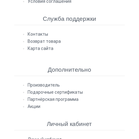
Условия соглашения
Служба поддержки
Контакты
Возврат товара
Карта сайта
Дополнительно
Производитель
Подарочные сертификаты
Партнёрская программа
Акции
Личный кабинет