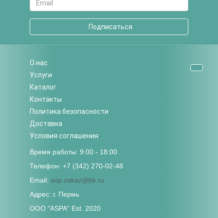
Подписаться
О нас
Услуги
Каталог
Контакты
Политика безопасности
Доставка
Условия соглашения
Время работы: 9:00 - 18:00
Телефон: +7 (342) 270-02-48
Email:
asp.zakaz@bk.ru
Адрес: г. Пермь
ООО "ASPA" Est. 2020