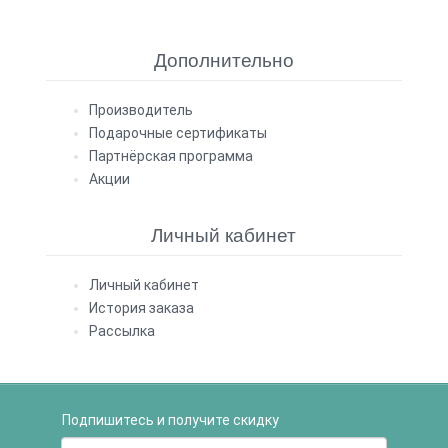
Дополнительно
Производитель
Подарочные сертификаты
Партнёрская программа
Акции
Личный кабинет
Личный кабинет
История заказа
Рассылка
Подпишитесь и получите скидку