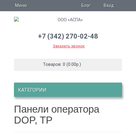
Блог
Меню
Вход
+7 (342) 270-02-48
Заказать звонок
Товаров: 0 (0.00р.)
КАТЕГОРИИ
Панели оператора
DOP, TP