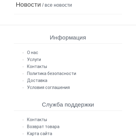
Новости
/ все новости
Информация
О нас
Услуги
Контакты
Политика безопасности
Доставка
Условия соглашения
Служба поддержки
Контакты
Возврат товара
Карта сайта