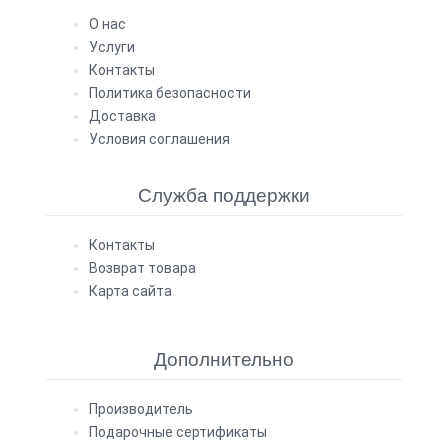
О нас
Услуги
Контакты
Политика безопасности
Доставка
Условия соглашения
Служба поддержки
Контакты
Возврат товара
Карта сайта
Дополнительно
Производитель
Подарочные сертификаты