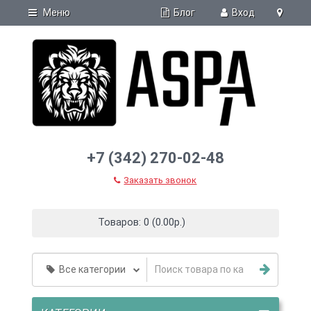
Блог
Меню
Вход
+7 (342) 270-02-48
Заказать звонок
Товаров: 0 (0.00р.)
Все категории