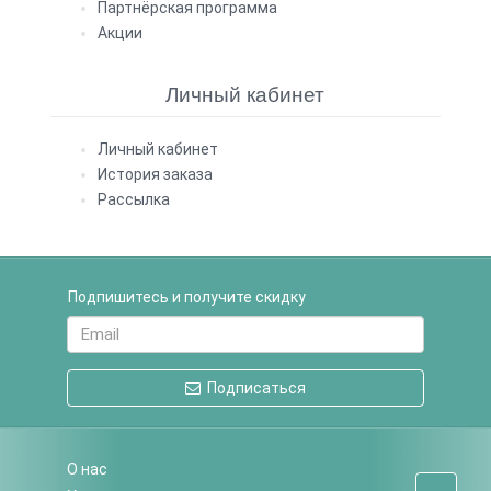
Партнёрская программа
Акции
Личный кабинет
Личный кабинет
История заказа
Рассылка
Подпишитесь и получите скидку
Подписаться
О нас