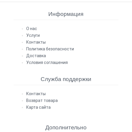
Информация
О нас
Услуги
Контакты
Политика безопасности
Доставка
Условия соглашения
Служба поддержки
Контакты
Возврат товара
Карта сайта
Дополнительно