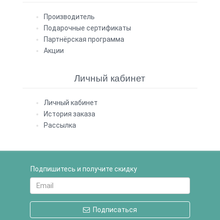
Производитель
Подарочные сертификаты
Партнёрская программа
Акции
Личный кабинет
Личный кабинет
История заказа
Рассылка
Подпишитесь и получите скидку
Подписаться