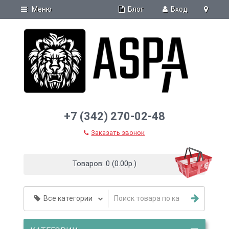
Блог
Меню
Вход
+7 (342) 270-02-48
Заказать звонок
Товаров: 0 (0.00р.)
Все категории