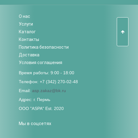
О нас
Услуги
Каталог
Контакты
Политика безопасности
Доставка
Условия соглашения
Время работы: 9:00 - 18:00
Телефон: +7 (342) 270-02-48
Email:
asp.zakaz@bk.ru
Адрес: г. Пермь
ООО "ASPA" Est. 2020
Мы в соцсетях