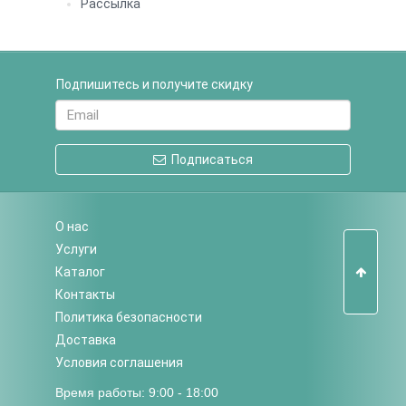
Рассылка
Подпишитесь и получите скидку
Подписаться
О нас
Услуги
Каталог
Контакты
Политика безопасности
Доставка
Условия соглашения
Время работы: 9:00 - 18:00