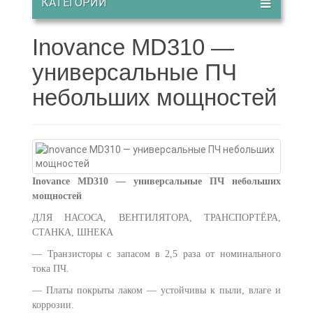
КАТЕГОРИИ
Inovance MD310 —
универсальные ПЧ
небольших мощностей
Inovance MD310 — универсальные ПЧ небольших
мощностей
ДЛЯ НАСОСА, ВЕНТИЛЯТОРА, ТРАНСПОРТЁРА,
СТАНКА, ШНЕКА
— Транзисторы с запасом в 2,5 раза от номинального
тока ПЧ.
— Платы покрыты лаком — устойчивы к пыли, влаге и
коррозии.