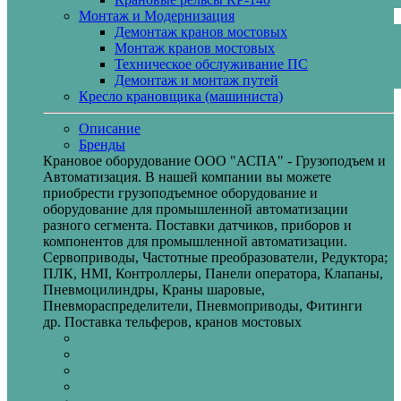
Монтаж и Модернизация
Демонтаж кранов мостовых
Монтаж кранов мостовых
Техническое обслуживание ПС
Демонтаж и монтаж путей
Кресло крановщика (машиниста)
Описание
Бренды
Крановое оборудование ООО "АСПА" - Грузоподъем и
Автоматизация. В нашей компании вы можете
приобрести грузоподъемное оборудование и
оборудование для промышленной автоматизации
разного сегмента. Поставки датчиков, приборов и
компонентов для промышленной автоматизации.
Сервоприводы, Частотные преобразователи, Редуктора;
ПЛК, HMI, Контроллеры, Панели оператора, Клапаны,
Пневмоцилиндры, Краны шаровые,
Пневмораспределители, Пневмоприводы, Фитинги
др. Поставка тельферов, кранов мостовых