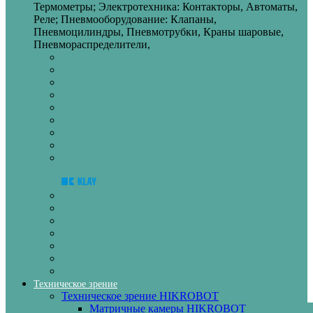
Термометры; Электротехника: Контакторы, Автоматы,
Реле; Пневмооборудование: Клапаны,
Пневмоцилиндры, Пневмотрубки, Краны шаровые,
Пневмораспределители,
Техническое зрение
Техническое зрение HIKROBOT
Матричные камеры HIKROBOT